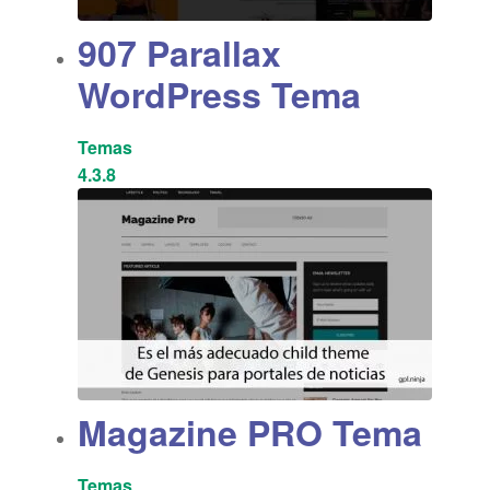
907 Parallax
WordPress Tema
Temas
4.3.8
Magazine PRO Tema
Temas