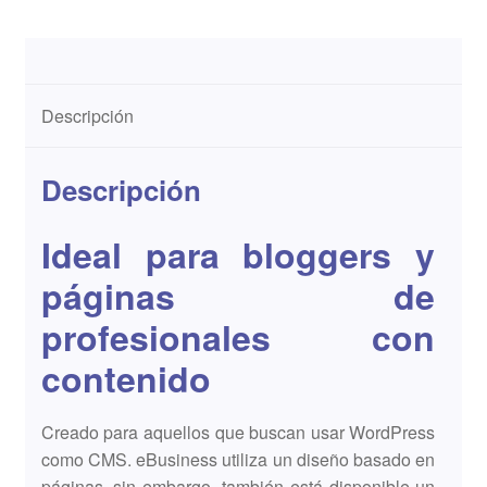
Descripción
Descripción
Ideal para bloggers y
páginas de
profesionales con
contenido
Creado para aquellos que buscan usar WordPress
como CMS. eBusiness utiliza un diseño basado en
páginas, sin embargo, también está disponible un