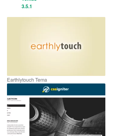
3.5.1
Earthlytouch Tema