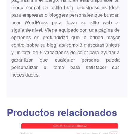
modo normal de estilo blog. eBusiness es ideal
para empresas o bloggers personales que buscan
usar WordPress para llevar su sitio web al
siguiente nivel. Viene equipado con una página de
opciones en profundidad que le brinda mayor
control sobre su blog, así como 3 máscaras únicas
y un total de 9 variaciones de color para ayudar a
garantizar que cualquier persona pueda
personalizar el tema para satisfacer sus
necesidades.
Productos relacionados