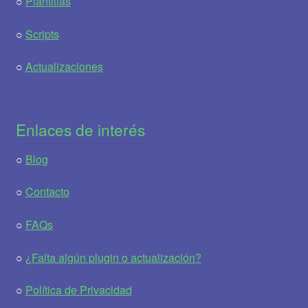
○
Plantillas
○
Scripts
○
Actualizaciones
Enlaces de interés
○
Blog
○
Contacto
○
FAQs
○
¿Falta algún plugin o actualización?
○
Política de Privacidad