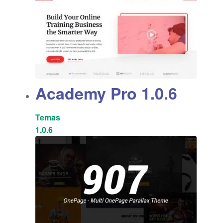
Academy Pro 1.0.6
Temas
1.0.6