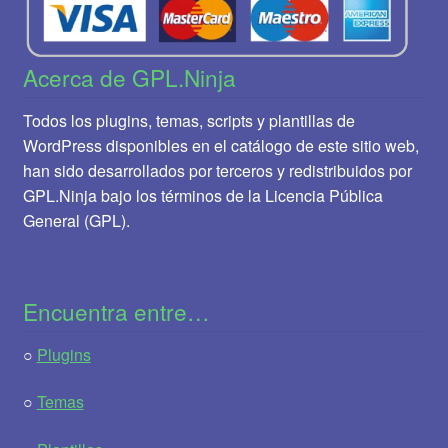
Acerca de GPL.Ninja
Todos los plugins, temas, scripts y plantillas de
WordPress disponibles en el catálogo de este sitio web,
han sido desarrollados por terceros y redistribuidos por
GPL.Ninja bajo los términos de la Licencia Pública
General (GPL).
Encuentra entre…
○
Plugins
○
Temas