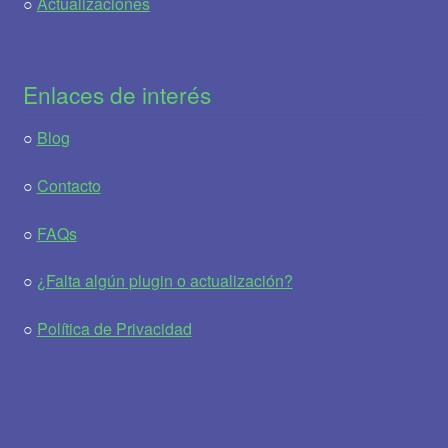
○
Actualizaciones
Enlaces de interés
○
Blog
○
Contacto
○
FAQs
○
¿Falta algún plugin o actualización?
○
Política de Privacidad