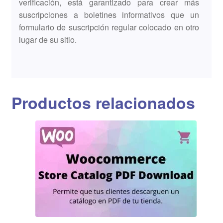
verificación, está garantizado para crear más
suscripciones a boletines informativos que un
formulario de suscripción regular colocado en otro
lugar de su sitio.
Productos relacionados