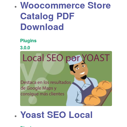
Woocommerce Store
Catalog PDF
Download
Plugins
3.0.0
Yoast SEO Local