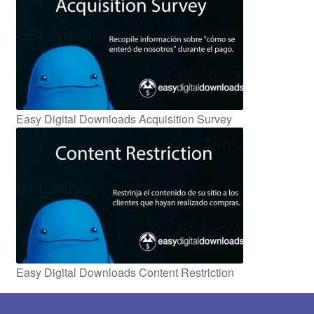
Easy Digital Downloads Acquisition Survey
Easy Digital Downloads Content Restriction