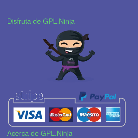
Disfruta de GPL.Ninja
Acerca de GPL.Ninja