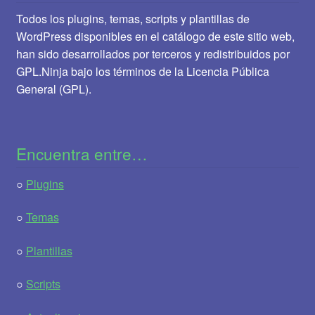
Todos los plugins, temas, scripts y plantillas de
WordPress disponibles en el catálogo de este sitio web,
han sido desarrollados por terceros y redistribuidos por
GPL.Ninja bajo los términos de la Licencia Pública
General (GPL).
Encuentra entre…
○
Plugins
○
Temas
○
Plantillas
○
Scripts