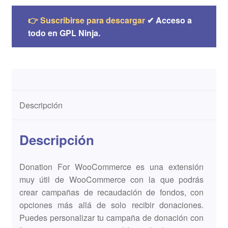
👉 Suscribirse para descargar
✔ Acceso a
todo en GPL Ninja.
Descripción
Descripción
Donation For WooCommerce es una extensión
muy útil de WooCommerce con la que podrás
crear campañas de recaudación de fondos, con
opciones más allá de solo recibir donaciones.
Puedes personalizar tu campaña de donación con