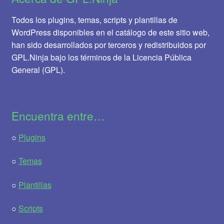
Todos los plugins, temas, scripts y plantillas de
WordPress disponibles en el catálogo de este sitio web,
han sido desarrollados por terceros y redistribuidos por
GPL.Ninja bajo los términos de la Licencia Pública
General (GPL).
Encuentra entre…
○
Plugins
○
Temas
○
Plantillas
○
Scripts