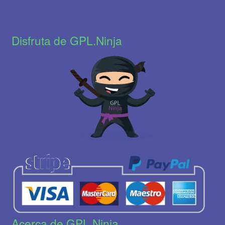
Disfruta de GPL.Ninja
Acerca de GPL.Ninja