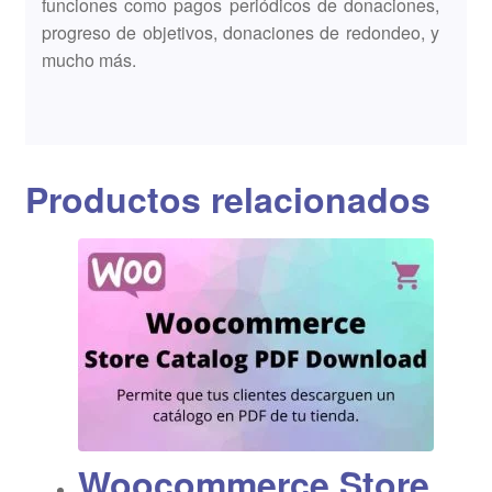
funciones como pagos periódicos de donaciones,
progreso de objetivos, donaciones de redondeo, y
mucho más.
Productos relacionados
Woocommerce Store