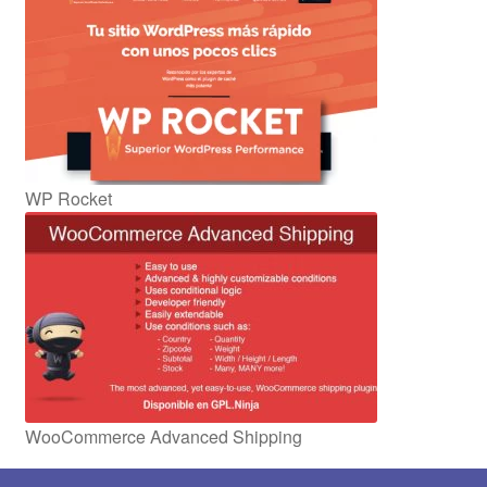
WP Rocket
WooCommerce Advanced Shipping