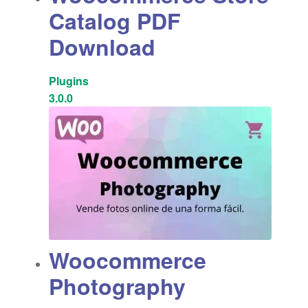
Catalog PDF
Download
Plugins
3.0.0
Woocommerce
Photography