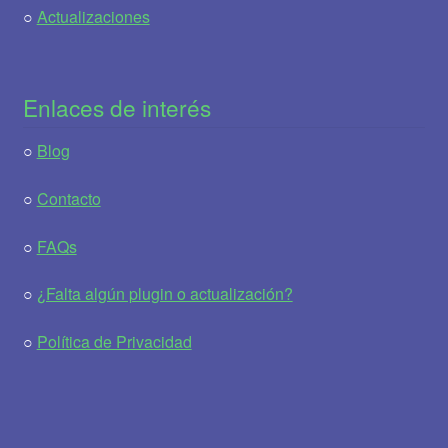
○
Actualizaciones
Enlaces de interés
○
Blog
○
Contacto
○
FAQs
○
¿Falta algún plugin o actualización?
○
Política de Privacidad