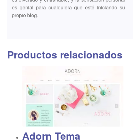
es genial para cualquiera que esté iniciando su
propio blog.
Productos relacionados
Adorn Tema