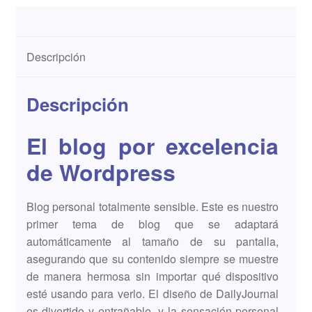
Descripción
Descripción
El blog por excelencia
de Wordpress
Blog personal totalmente sensible. Este es nuestro
primer tema de blog que se adaptará
automáticamente al tamaño de su pantalla,
asegurando que su contenido siempre se muestre
de manera hermosa sin importar qué dispositivo
esté usando para verlo. El diseño de DailyJournal
es divertido y entrañable, y la sensación personal