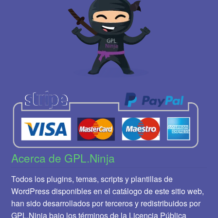
Acerca de GPL.Ninja
Todos los plugins, temas, scripts y plantillas de
WordPress disponibles en el catálogo de este sitio web,
han sido desarrollados por terceros y redistribuidos por
GPL.Ninja bajo los términos de la Licencia Pública