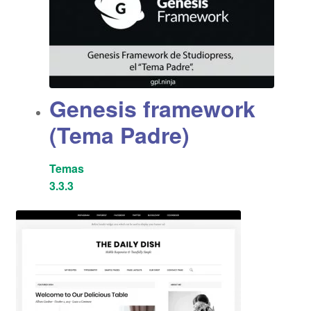
Genesis framework
(Tema Padre)
Temas
3.3.3