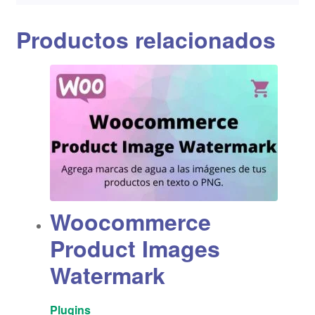
Productos relacionados
Woocommerce
Product Images
Watermark
Plugins