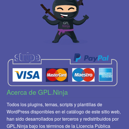
Acerca de GPL.Ninja
Todos los plugins, temas, scripts y plantillas de
WordPress disponibles en el catálogo de este sitio web,
han sido desarrollados por terceros y redistribuidos por
GPL.Ninja bajo los términos de la Licencia Pública