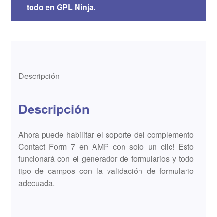
todo en GPL Ninja.
Descripción
Descripción
Ahora puede habilitar el soporte del complemento
Contact Form 7 en AMP con solo un clic! Esto
funcionará con el generador de formularios y todo
tipo de campos con la validación de formulario
adecuada.