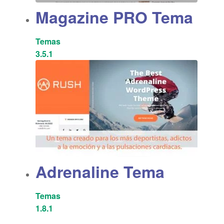
Magazine PRO Tema
Temas
3.5.1
Adrenaline Tema
Temas
1.8.1