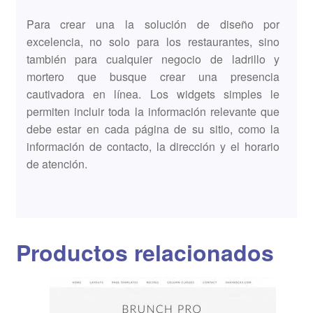
Para crear una la solución de diseño por
excelencia, no solo para los restaurantes, sino
también para cualquier negocio de ladrillo y
mortero que busque crear una presencia
cautivadora en línea. Los widgets simples le
permiten incluir toda la información relevante que
debe estar en cada página de su sitio, como la
información de contacto, la dirección y el horario
de atención.
Productos relacionados