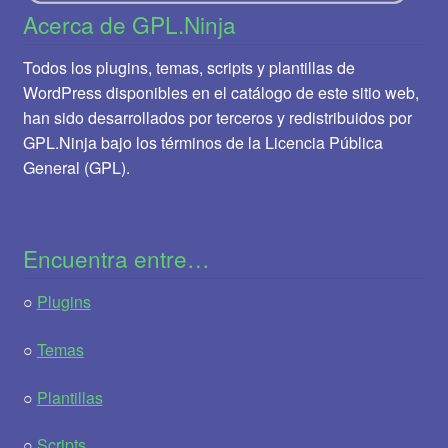
Acerca de GPL.Ninja
Todos los plugins, temas, scripts y plantillas de
WordPress disponibles en el catálogo de este sitio web,
han sido desarrollados por terceros y redistribuidos por
GPL.Ninja bajo los términos de la Licencia Pública
General (GPL).
Encuentra entre…
○
Plugins
○
Temas
○
Plantillas
○
Scripts