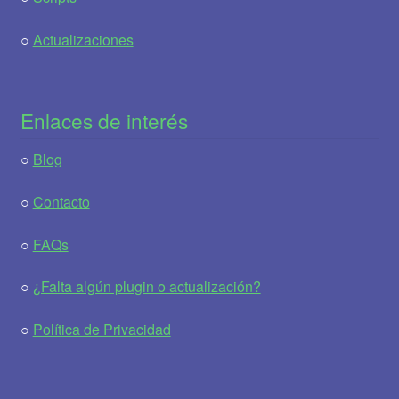
○
Actualizaciones
Enlaces de interés
○
Blog
○
Contacto
○
FAQs
○
¿Falta algún plugin o actualización?
○
Política de Privacidad