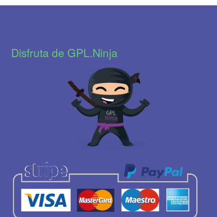
Disfruta de GPL.Ninja