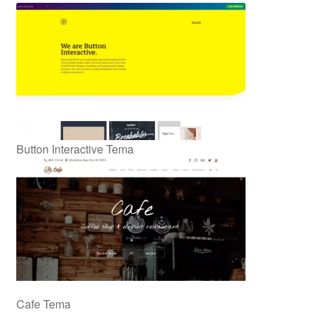
Button Interactive Tema
Cafe Tema