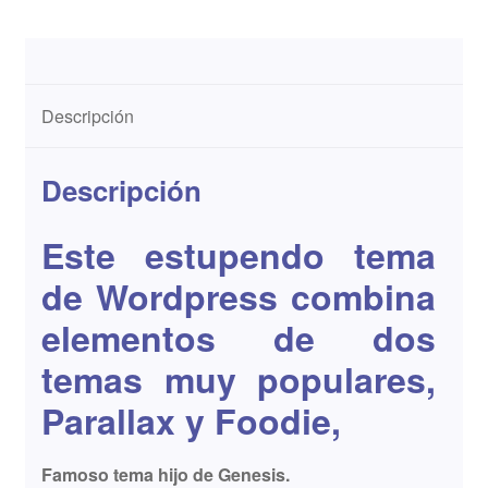
Descripción
Descripción
Este estupendo tema
de Wordpress combina
elementos de dos
temas muy populares,
Parallax y Foodie,
Famoso tema hijo de Genesis.