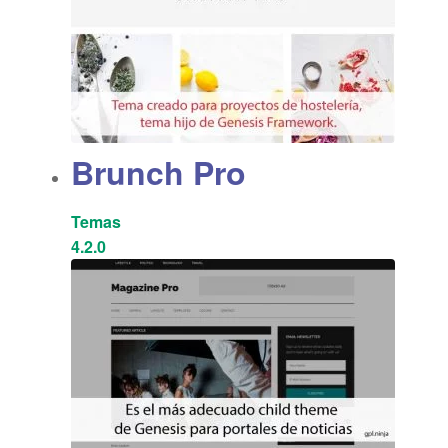
Brunch Pro
Temas
4.2.0