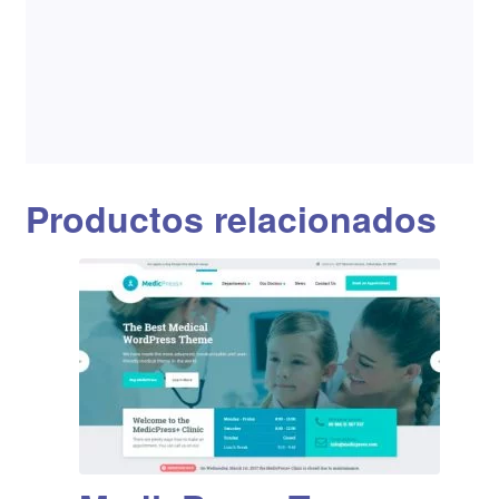
Productos relacionados