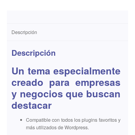
Descripción
Descripción
Un tema especialmente
creado para empresas
y negocios que buscan
destacar
Compatible con todos los plugins favoritos y
más utilizados de Wordpress.