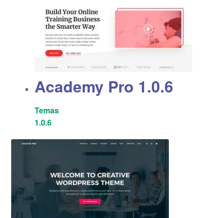
Academy Pro 1.0.6
Temas
1.0.6