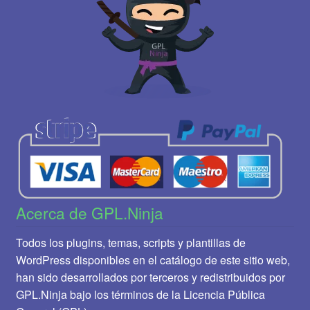
Acerca de GPL.Ninja
Todos los plugins, temas, scripts y plantillas de
WordPress disponibles en el catálogo de este sitio web,
han sido desarrollados por terceros y redistribuidos por
GPL.Ninja bajo los términos de la Licencia Pública