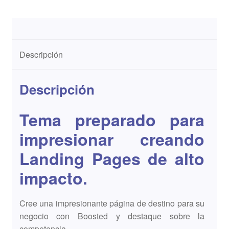
Descripción
Descripción
Tema preparado para
impresionar creando
Landing Pages de alto
impacto.
Cree una impresionante página de destino para su
negocio con Boosted y destaque sobre la
competencia.