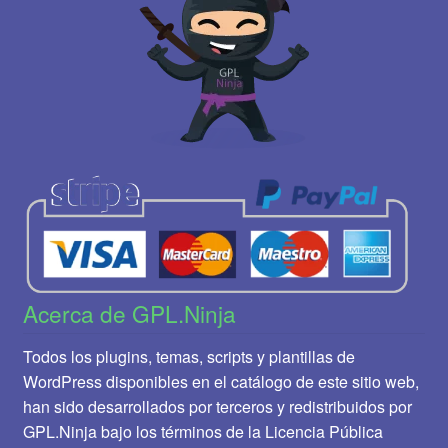
Acerca de GPL.Ninja
Todos los plugins, temas, scripts y plantillas de
WordPress disponibles en el catálogo de este sitio web,
han sido desarrollados por terceros y redistribuidos por
GPL.Ninja bajo los términos de la Licencia Pública