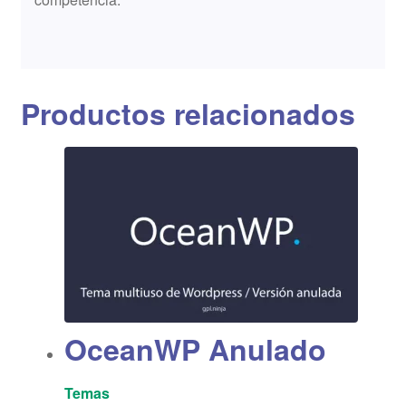
Productos relacionados
OceanWP Anulado
Temas