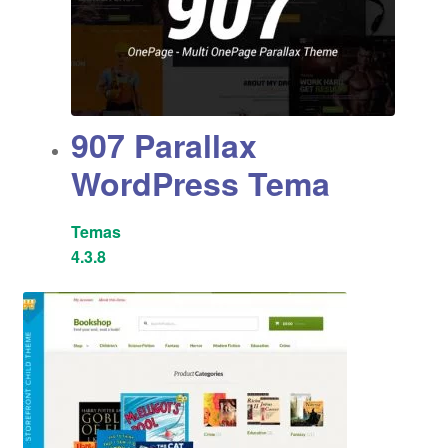
907 Parallax
WordPress Tema
Temas
4.3.8