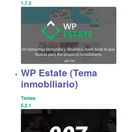
1.7.3
WP Estate (Tema
inmobiliario)
Temas
5.2.1