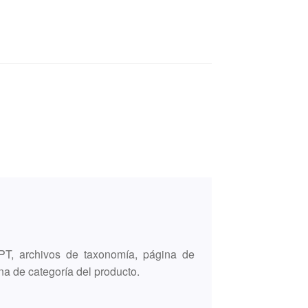
PT, archivos de taxonomía, página de
 de categoría del producto.