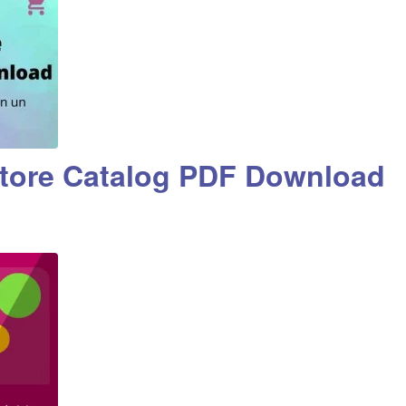
ore Catalog PDF Download